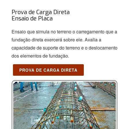
Prova de Carga Direta
Ensaio de Placa
Ensaio que simula no terreno o carregamento que a
fundação direta exercerá sobre ele. Avalia a
capacidade de suporte do terreno e o deslocamento
dos elementos de fundação.
PROVA DE CARGA DIRETA