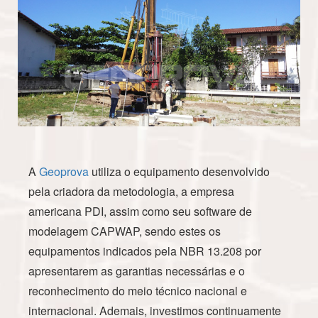
A
Geoprova
utiliza o equipamento desenvolvido
pela criadora da metodologia, a empresa
americana PDI, assim como seu software de
modelagem CAPWAP, sendo estes os
equipamentos indicados pela NBR 13.208 por
apresentarem as garantias necessárias e o
reconhecimento do meio técnico nacional e
internacional. Ademais, investimos continuamente