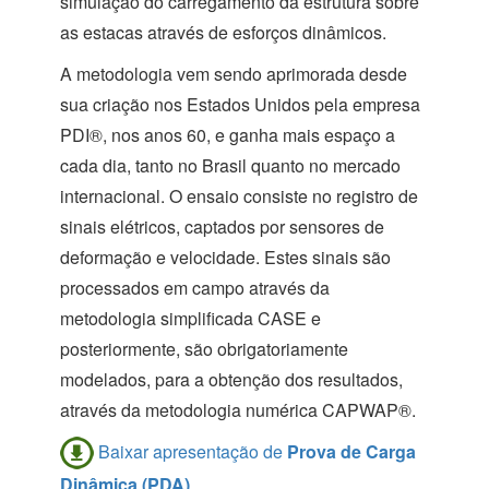
simulação do carregamento da estrutura sobre
as estacas através de esforços dinâmicos.
A metodologia vem sendo aprimorada desde
sua criação nos Estados Unidos pela empresa
PDI®, nos anos 60, e ganha mais espaço a
cada dia, tanto no Brasil quanto no mercado
internacional. O ensaio consiste no registro de
sinais elétricos, captados por sensores de
deformação e velocidade. Estes sinais são
processados em campo através da
metodologia simplificada CASE e
posteriormente, são obrigatoriamente
modelados, para a obtenção dos resultados,
através da metodologia numérica CAPWAP®.
Baixar apresentação de
Prova de Carga
Dinâmica (PDA)