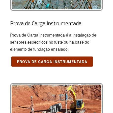
Prova de Carga Instrumentada
Prova de Carga Instrumentada é a instalação de
sensores específicos no fuste ou na base do
elemento de fundação ensaiado.
PROVA DE CARGA INSTRUMENTADA