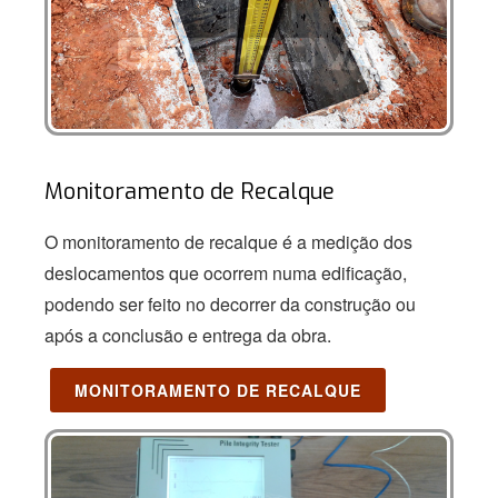
Monitoramento de Recalque
O monitoramento de recalque é a medição dos
deslocamentos que ocorrem numa edificação,
podendo ser feito no decorrer da construção ou
após a conclusão e entrega da obra.
MONITORAMENTO DE RECALQUE