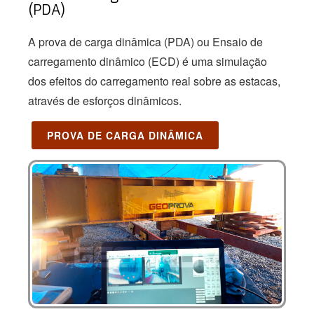
(PDA)
A prova de carga dinâmica (PDA) ou Ensaio de
carregamento dinâmico (ECD) é uma simulação
dos efeitos do carregamento real sobre as estacas,
através de esforços dinâmicos.
PROVA DE CARGA DINÂMICA