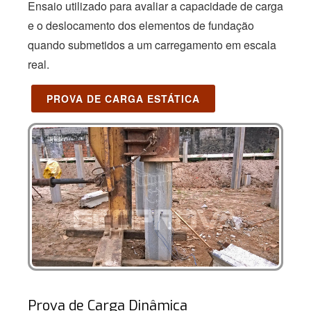
Ensaio utilizado para avaliar a capacidade de carga
e o deslocamento dos elementos de fundação
quando submetidos a um carregamento em escala
real.
PROVA DE CARGA ESTÁTICA
Prova de Carga Dinâmica