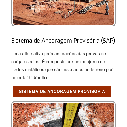
Sistema de Ancoragem Provisória (SAP)
Uma alternativa para as reações das provas de
carga estática. É composto por um conjunto de
trados metálicos que são instalados no terreno por
um rotor hidráulico.
SISTEMA DE ANCORAGEM PROVISÓRIA