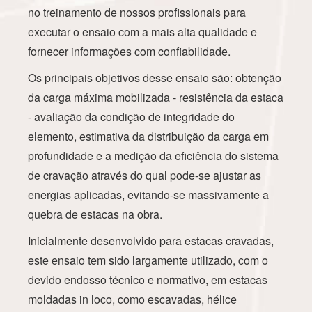
no treinamento de nossos profissionais para
executar o ensaio com a mais alta qualidade e
fornecer informações com confiabilidade.
Os principais objetivos desse ensaio são: obtenção
da carga máxima mobilizada - resistência da estaca
- avaliação da condição de integridade do
elemento, estimativa da distribuição da carga em
profundidade e a medição da eficiência do sistema
de cravação através do qual pode-se ajustar as
energias aplicadas, evitando-se massivamente a
quebra de estacas na obra.
Inicialmente desenvolvido para estacas cravadas,
este ensaio tem sido largamente utilizado, com o
devido endosso técnico e normativo, em estacas
moldadas in loco, como escavadas, hélice