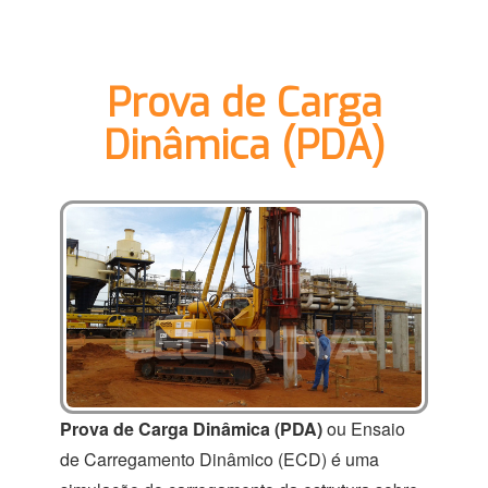
Prova de Carga
Dinâmica (PDA)
Prova de Carga Dinâmica (PDA)
ou Ensaio
de Carregamento Dinâmico (ECD) é uma