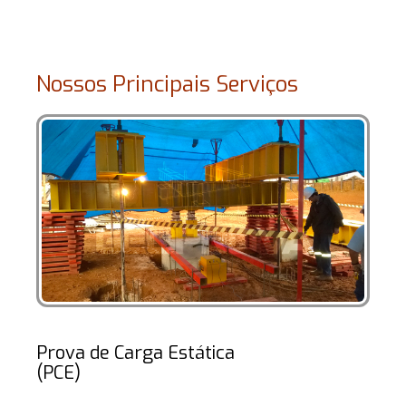
Nossos Principais Serviços
Prova de Carga Estática
(PCE)