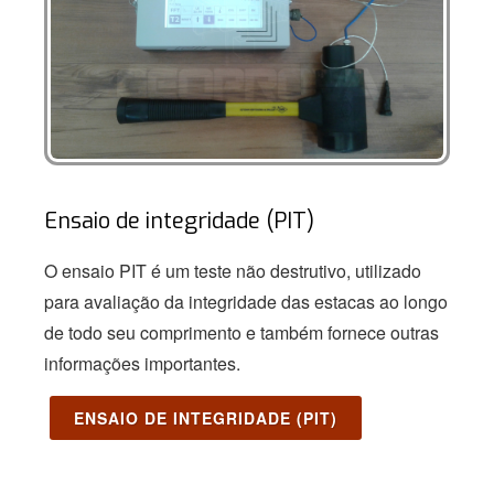
Ensaio de integridade (PIT)
O ensaio PIT é um teste não destrutivo, utilizado
para avaliação da integridade das estacas ao longo
de todo seu comprimento e também fornece outras
informações importantes.
ENSAIO DE INTEGRIDADE (PIT)