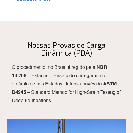
Nossas Provas de Carga
Dinâmica (PDA)
O procedimento, no Brasil é regido pela
NBR
13.208
– Estacas – Ensaio de carregamento
dinâmico e nos Estados Unidos através da
ASTM
D4945
– Standard Method for High-Strain Testing of
Deep Foundations.