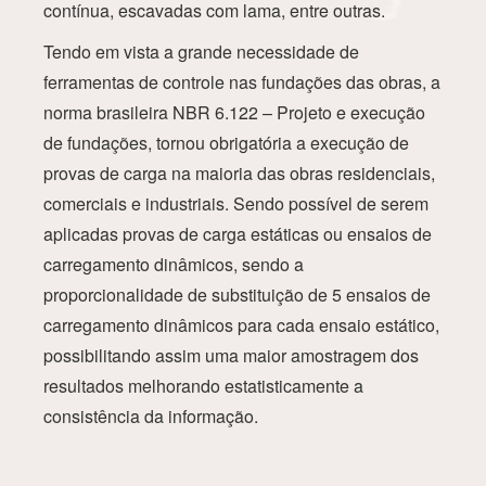
contínua, escavadas com lama, entre outras.
Tendo em vista a grande necessidade de
ferramentas de controle nas fundações das obras, a
norma brasileira NBR 6.122 – Projeto e execução
de fundações, tornou obrigatória a execução de
provas de carga na maioria das obras residenciais,
comerciais e industriais. Sendo possível de serem
aplicadas provas de carga estáticas ou ensaios de
carregamento dinâmicos, sendo a
proporcionalidade de substituição de 5 ensaios de
carregamento dinâmicos para cada ensaio estático,
possibilitando assim uma maior amostragem dos
resultados melhorando estatisticamente a
consistência da informação.